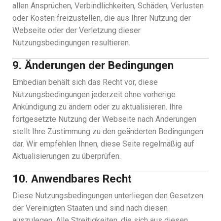
allen Ansprüchen, Verbindlichkeiten, Schäden, Verlusten
oder Kosten freizustellen, die aus Ihrer Nutzung der
Webseite oder der Verletzung dieser
Nutzungsbedingungen resultieren.
9. Änderungen der Bedingungen
Embedian behält sich das Recht vor, diese
Nutzungsbedingungen jederzeit ohne vorherige
Ankündigung zu ändern oder zu aktualisieren. Ihre
fortgesetzte Nutzung der Webseite nach Änderungen
stellt Ihre Zustimmung zu den geänderten Bedingungen
dar. Wir empfehlen Ihnen, diese Seite regelmäßig auf
Aktualisierungen zu überprüfen.
10. Anwendbares Recht
Diese Nutzungsbedingungen unterliegen den Gesetzen
der Vereinigten Staaten und sind nach diesen
auszulegen. Alle Streitigkeiten, die sich aus diesen