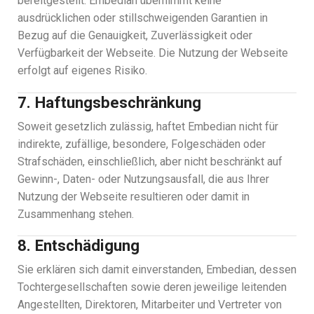
bereitgestellt. Embedian übernimmt keine
ausdrücklichen oder stillschweigenden Garantien in
Bezug auf die Genauigkeit, Zuverlässigkeit oder
Verfügbarkeit der Webseite. Die Nutzung der Webseite
erfolgt auf eigenes Risiko.
7. Haftungsbeschränkung
Soweit gesetzlich zulässig, haftet Embedian nicht für
indirekte, zufällige, besondere, Folgeschäden oder
Strafschäden, einschließlich, aber nicht beschränkt auf
Gewinn-, Daten- oder Nutzungsausfall, die aus Ihrer
Nutzung der Webseite resultieren oder damit in
Zusammenhang stehen.
8. Entschädigung
Sie erklären sich damit einverstanden, Embedian, dessen
Tochtergesellschaften sowie deren jeweilige leitenden
Angestellten, Direktoren, Mitarbeiter und Vertreter von