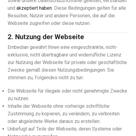
sowie unsere Datenschutzrichtlinie gelesen, verstanden
und
akzeptiert haben
. Diese Bedingungen gelten für alle
Besucher, Nutzer und andere Personen, die auf die
Webseite zugreifen oder diese nutzen.
2. Nutzung der Webseite
Embedian gewährt Ihnen eine eingeschränkte, nicht-
exklusive, nicht übertragbare und widerrufliche Lizenz
zur Nutzung der Webseite für private oder geschäftliche
Zwecke gemäß diesen Nutzungsbedingungen. Sie
stimmen zu, Folgendes nicht zu tun:
Die Webseite für illegale oder nicht genehmigte Zwecke
zu nutzen.
Inhalte der Webseite ohne vorherige schriftliche
Zustimmung zu kopieren, zu verändern, zu verbreiten
oder abgeleitete Werke daraus zu erstellen.
Unbefugt auf Teile der Webseite, deren Systeme oder