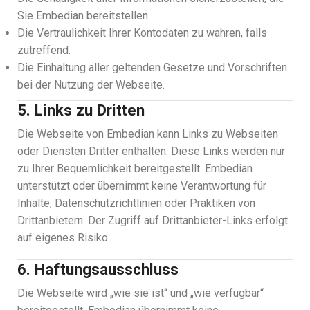
Sie Embedian bereitstellen.
Die Vertraulichkeit Ihrer Kontodaten zu wahren, falls
zutreffend.
Die Einhaltung aller geltenden Gesetze und Vorschriften
bei der Nutzung der Webseite.
5. Links zu Dritten
Die Webseite von Embedian kann Links zu Webseiten
oder Diensten Dritter enthalten. Diese Links werden nur
zu Ihrer Bequemlichkeit bereitgestellt. Embedian
unterstützt oder übernimmt keine Verantwortung für
Inhalte, Datenschutzrichtlinien oder Praktiken von
Drittanbietern. Der Zugriff auf Drittanbieter-Links erfolgt
auf eigenes Risiko.
6. Haftungsausschluss
Die Webseite wird „wie sie ist“ und „wie verfügbar“