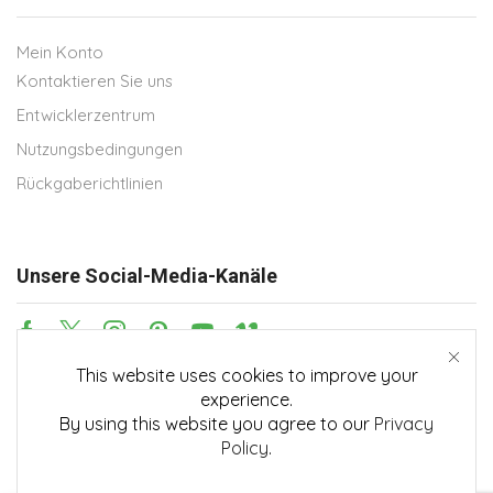
Mein Konto
Kontaktieren Sie uns
Entwicklerzentrum
Nutzungsbedingungen
Rückgaberichtlinien
Unsere Social-Media-Kanäle
This website uses cookies to improve your
Zahlungsmethoden
experience.
By using this website you agree to our
Privacy
Policy
.