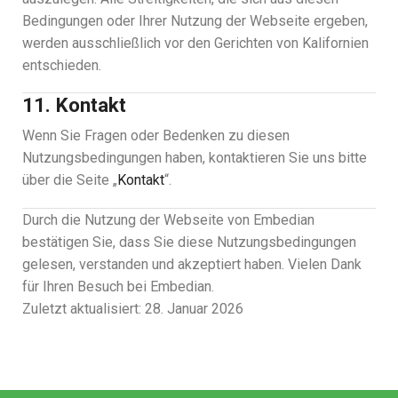
Bedingungen oder Ihrer Nutzung der Webseite ergeben,
werden ausschließlich vor den Gerichten von Kalifornien
entschieden.
11. Kontakt
Wenn Sie Fragen oder Bedenken zu diesen
Nutzungsbedingungen haben, kontaktieren Sie uns bitte
über die Seite „
Kontakt
“.
Durch die Nutzung der Webseite von Embedian
bestätigen Sie, dass Sie diese Nutzungsbedingungen
gelesen, verstanden und akzeptiert haben. Vielen Dank
für Ihren Besuch bei Embedian.
Zuletzt aktualisiert: 28. Januar 2026