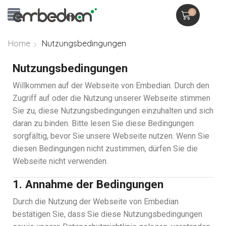
0
Home
Nutzungsbedingungen
Nutzungsbedingungen
Willkommen auf der Webseite von Embedian. Durch den
Zugriff auf oder die Nutzung unserer Webseite stimmen
Sie zu, diese Nutzungsbedingungen einzuhalten und sich
daran zu binden. Bitte lesen Sie diese Bedingungen
sorgfältig, bevor Sie unsere Webseite nutzen. Wenn Sie
diesen Bedingungen nicht zustimmen, dürfen Sie die
Webseite nicht verwenden.
1. Annahme der Bedingungen
Durch die Nutzung der Webseite von Embedian
bestätigen Sie, dass Sie diese Nutzungsbedingungen