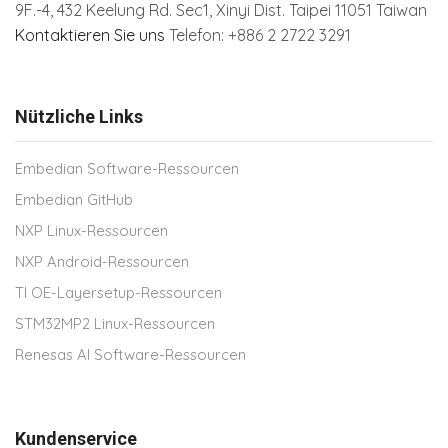
9F.-4, 432 Keelung Rd.
Sec1, Xinyi Dist. Taipei 11051 Taiwan
Kontaktieren Sie uns
Telefon: +886 2 2722 3291
Nützliche Links
Embedian Software-Ressourcen
Embedian GitHub
NXP Linux-Ressourcen
NXP Android-Ressourcen
TI OE-Layersetup-Ressourcen
STM32MP2 Linux-Ressourcen
Renesas AI Software-Ressourcen
Kundenservice