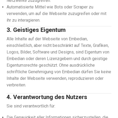
Netzwerke zuzugreifen.
Automatisierte Mittel wie Bots oder Scraper zu
verwenden, um auf die Webseite zuzugreifen oder mit
ihr zu interagieren.
3. Geistiges Eigentum
Alle Inhalte auf der Webseite von Embedian,
einschließlich, aber nicht beschränkt auf Texte, Grafiken,
Logos, Bilder, Software und Designs, sind Eigentum von
Embedian oder deren Lizenzgebern und durch geistige
Eigentumsrechte geschützt. Ohne ausdrückliche
schriftliche Genehmigung von Embedian dürfen Sie keine
Inhalte der Webseite verwenden, reproduzieren oder
verbreiten.
4. Verantwortung des Nutzers
Sie sind verantwortlich für:
Die Genauigkeit aller Informationen sicherzustellen, die