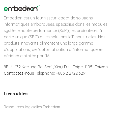
Embedian est un fournisseur leader de solutions
informatiques embarquées, spécialisé dans les modules
système haute performance (SoM), les ordinateurs à
carte unique (SBC) et les solutions IoT industrielles. Nos
produits innovants alimentent une large gamme
d’applications, de l’automatisation à l’informatique en
périphérie pilotée par l’IA.
9F.-4, 432 Keelung Rd.
Sec1, Xinyi Dist. Taipei 11051 Taiwan
Contactez-nous
Téléphone: +886 2 2722 3291
Liens utiles
Ressources logicielles Embedian