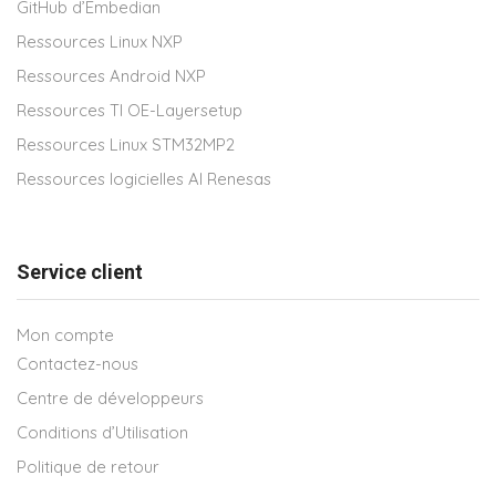
GitHub d’Embedian
Ressources Linux NXP
Ressources Android NXP
Ressources TI OE-Layersetup
Ressources Linux STM32MP2
Ressources logicielles AI Renesas
Service client
Mon compte
Contactez-nous
Centre de développeurs
Conditions d’Utilisation
Politique de retour