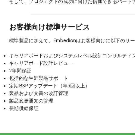
そして、プロジェクトの成功に向けた信頼できるパートナーと
お客様向け標準サービス
標準製品に加えて、Embedianはお客様向けに以下の
キャリアボードおよびシステムレベル設計コンサルティ
キャリアボード設計レビュー
2年間保証
包括的な生涯製品サポート
定期BSPアップデート（年3回以上）
製品および文書の改訂管理
製品変更通知の管理
長期供給保証