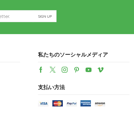
私たちのソーシャルメディア
支払い方法