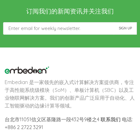
订阅我们的新闻资讯并关注我们
Embedian 是一家领先的嵌入式计算解决方案提供商，专注
于高性能系统级模块（SoM）、单板计算机（SBC）以及工
业物联网解决方案。我们的创新产品广泛应用于自动化、人
工智能驱动的边缘计算等领域。
台北市11051信义区基隆路一段432号9楼之4
联系我们
电话:
+886 2 2722 3291