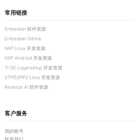
常用链接
Embedian 软件资源
Embedian GitHub
NXP Linux 开发资源
NXP Android 开发资源
TI OE-Layersetup 开发资源
STM32MP2 Linux 开发资源
Renesas AI 软件资源
客户服务
我的账号
联系我们