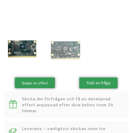
Ställ en fråga
Begär en offert
Skicka din förfrågan och få en detaljerad
offert anpassad efter dina behov inom 24
timmar.
Leverans – vanligtvis skickas inom tre