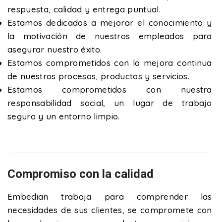
respuesta, calidad y entrega puntual.
Estamos dedicados a mejorar el conocimiento y
la motivación de nuestros empleados para
asegurar nuestro éxito.
Estamos comprometidos con la mejora continua
de nuestros procesos, productos y servicios.
Estamos comprometidos con nuestra
responsabilidad social, un lugar de trabajo
seguro y un entorno limpio.
Compromiso con la calidad
Embedian trabaja para comprender las
necesidades de sus clientes, se compromete con