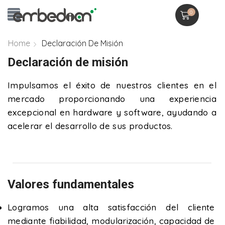
0
Home
Declaración De Misión
Declaración de misión
Impulsamos el éxito de nuestros clientes en el
mercado proporcionando una experiencia
excepcional en hardware y software, ayudando a
acelerar el desarrollo de sus productos.
Valores fundamentales
Logramos una alta satisfacción del cliente
mediante fiabilidad, modularización, capacidad de