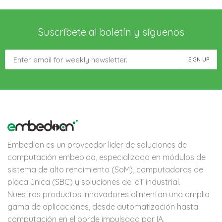
Suscríbete al boletín y síguenos
Embedian es un proveedor líder de soluciones de
computación embebida, especializado en módulos de
sistema de alto rendimiento (SoM), computadoras de
placa única (SBC) y soluciones de IoT industrial.
Nuestros productos innovadores alimentan una amplia
gama de aplicaciones, desde automatización hasta
computación en el borde impulsada por IA.