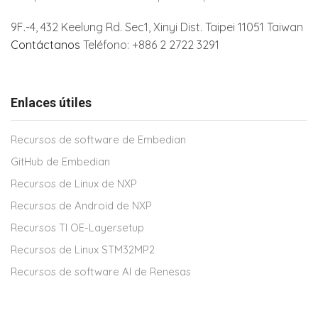
9F.-4, 432 Keelung Rd.
Sec1, Xinyi Dist. Taipei 11051 Taiwan
Contáctanos
Teléfono: +886 2 2722 3291
Enlaces útiles
Recursos de software de Embedian
GitHub de Embedian
Recursos de Linux de NXP
Recursos de Android de NXP
Recursos TI OE-Layersetup
Recursos de Linux STM32MP2
Recursos de software AI de Renesas