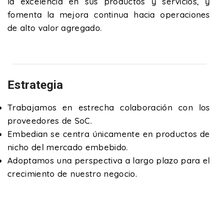
la excelencia en sus productos y servicios, y
fomenta la mejora continua hacia operaciones
de alto valor agregado.
Estrategia
Trabajamos en estrecha colaboración con los
proveedores de SoC.
Embedian se centra únicamente en productos de
nicho del mercado embebido.
Adoptamos una perspectiva a largo plazo para el
crecimiento de nuestro negocio.