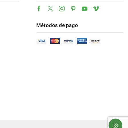
Métodos de pago