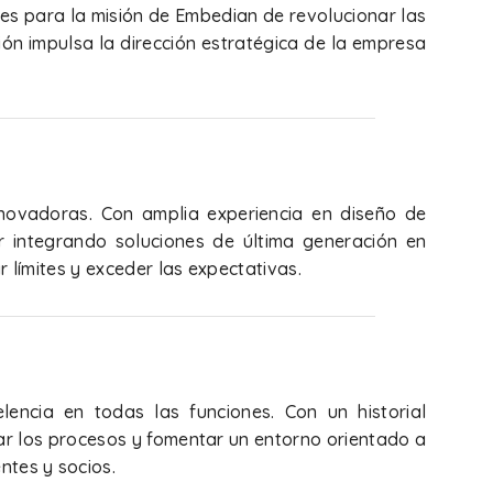
es para la misión de Embedian de revolucionar las
ón impulsa la dirección estratégica de la empresa
nnovadoras. Con amplia experiencia en diseño de
 integrando soluciones de última generación en
r límites y exceder las expectativas.
lencia en todas las funciones. Con un historial
ar los procesos y fomentar un entorno orientado a
ntes y socios.