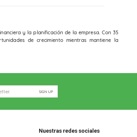
inanciera y la planificación de la empresa. Con 35
rtunidades de crecimiento mientras mantiene la
Nuestras redes sociales