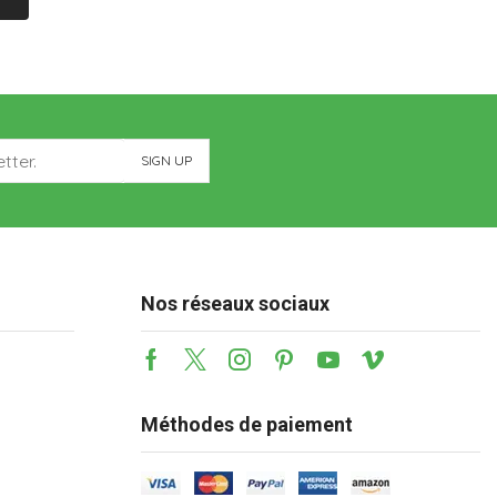
Nos réseaux sociaux
Méthodes de paiement