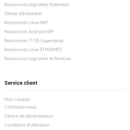
Ressources logicielles Embedian
GitHub d’Embedian
Ressources Linux NXP
Ressources Android NXP
Ressources TI OE-Layersetup
Ressources Linux STM32MP2
Ressources logicielles AI Renesas
Service client
Mon compte
Contactez-nous
Centre de développeurs
Conditions d’Utilisation