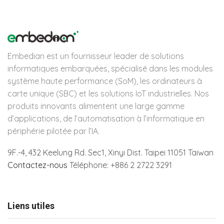
Embedian est un fournisseur leader de solutions
informatiques embarquées, spécialisé dans les modules
système haute performance (SoM), les ordinateurs à
carte unique (SBC) et les solutions IoT industrielles. Nos
produits innovants alimentent une large gamme
d’applications, de l’automatisation à l’informatique en
périphérie pilotée par l’IA.
9F.-4, 432 Keelung Rd.
Sec1, Xinyi Dist. Taipei 11051 Taiwan
Contactez-nous
Téléphone: +886 2 2722 3291
Liens utiles