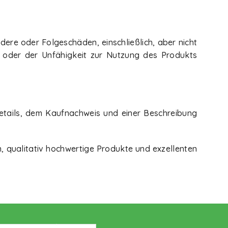
ndere oder Folgeschäden, einschließlich, aber nicht
 oder der Unfähigkeit zur Nutzung des Produkts
etails, dem Kaufnachweis und einer Beschreibung
n, qualitativ hochwertige Produkte und exzellenten