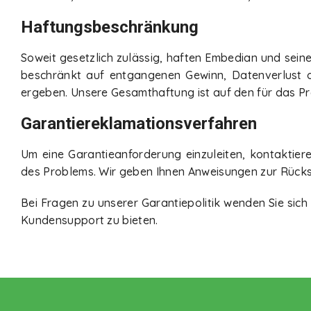
Haftungsbeschränkung
Soweit gesetzlich zulässig, haften Embedian und seine 
beschränkt auf entgangenen Gewinn, Datenverlust o
ergeben. Unsere Gesamthaftung ist auf den für das P
Garantiereklamationsverfahren
Um eine Garantieanforderung einzuleiten, kontaktie
des Problems. Wir geben Ihnen Anweisungen zur Rück
Bei Fragen zu unserer Garantiepolitik wenden Sie sich
Kundensupport zu bieten.