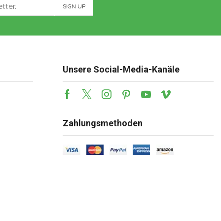
Unsere Social-Media-Kanäle
Zahlungsmethoden