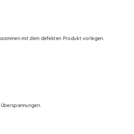
zusammen mit dem defekten Produkt vorlegen.
e Überspannungen.