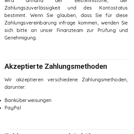
wird anhand der Bestellhistorie, der
Zahlungszuverlässigkeit und des Kontostatus
bestimmt. Wenn Sie glauben, dass Sie für diese
Zahlungsvereinbarung infrage kommen, wenden Sie
sich bitte an unser Finanzteam zur Prüfung und
Genehmigung.
Akzeptierte Zahlungsmethoden
Wir akzeptieren verschiedene Zahlungsmethoden,
darunter:
Banküberweisungen
PayPal