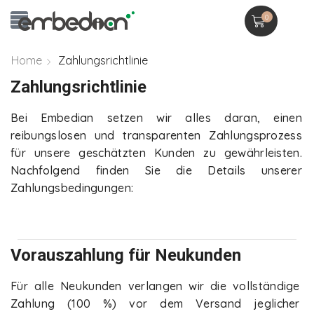
0
Home
Zahlungsrichtlinie
Zahlungsrichtlinie
Bei Embedian setzen wir alles daran, einen
reibungslosen und transparenten Zahlungsprozess
für unsere geschätzten Kunden zu gewährleisten.
Nachfolgend finden Sie die Details unserer
Zahlungsbedingungen:
Vorauszahlung für Neukunden
Für alle Neukunden verlangen wir die vollständige
Zahlung (100 %) vor dem Versand jeglicher