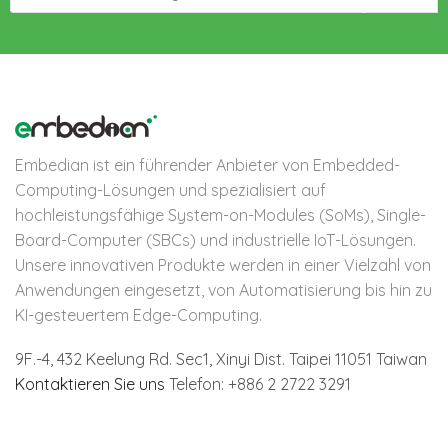
Embedian ist ein führender Anbieter von Embedded-
Computing-Lösungen und spezialisiert auf
hochleistungsfähige System-on-Modules (SoMs), Single-
Board-Computer (SBCs) und industrielle IoT-Lösungen.
Unsere innovativen Produkte werden in einer Vielzahl von
Anwendungen eingesetzt, von Automatisierung bis hin zu
KI-gesteuertem Edge-Computing.
9F.-4, 432 Keelung Rd.
Sec1, Xinyi Dist. Taipei 11051 Taiwan
Kontaktieren Sie uns
Telefon: +886 2 2722 3291