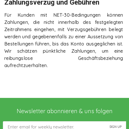
Zahlungsverzug und Gebühren
Für Kunden mit NET-30-Bedingungen können
Zahlungen, die nicht innerhalb des festgelegten
Zeitrahmens eingehen, mit Verzugsgebühren belegt
werden und gegebenenfalls zu einer Aussetzung von
Bestellungen führen, bis das Konto ausgeglichen ist.
Wir schätzen pünktliche Zahlungen, um eine
reibungslose Geschäftsbeziehung
aufrechtzuerhalten.
Newsletter abonnieren & uns folgen