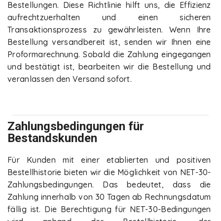
Bestellungen. Diese Richtlinie hilft uns, die Effizienz
aufrechtzuerhalten und einen sicheren
Transaktionsprozess zu gewährleisten. Wenn Ihre
Bestellung versandbereit ist, senden wir Ihnen eine
Proformarechnung. Sobald die Zahlung eingegangen
und bestätigt ist, bearbeiten wir die Bestellung und
veranlassen den Versand sofort.
Zahlungsbedingungen für
Bestandskunden
Für Kunden mit einer etablierten und positiven
Bestellhistorie bieten wir die Möglichkeit von NET-30-
Zahlungsbedingungen. Das bedeutet, dass die
Zahlung innerhalb von 30 Tagen ab Rechnungsdatum
fällig ist. Die Berechtigung für NET-30-Bedingungen