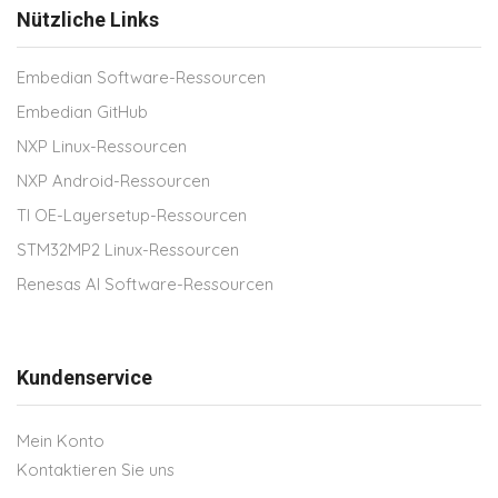
Nützliche Links
Embedian Software-Ressourcen
Embedian GitHub
NXP Linux-Ressourcen
NXP Android-Ressourcen
TI OE-Layersetup-Ressourcen
STM32MP2 Linux-Ressourcen
Renesas AI Software-Ressourcen
Kundenservice
Mein Konto
Kontaktieren Sie uns